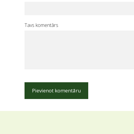
Tavs komentārs