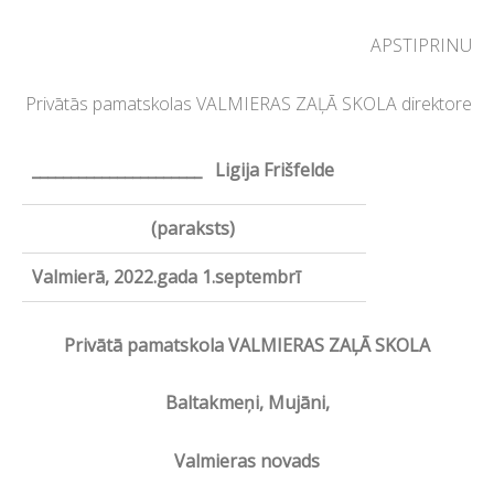
APSTIPRINU
Privātās pamatskolas VALMIERAS ZAĻĀ SKOLA direktore
______________________ Ligija Frišfelde
(paraksts)
Valmierā, 2022.gada 1.septembrī
Privātā pamatskola
VALMIERAS
ZAĻĀ SKOLA
Baltakmeņi
,
Mujāni,
Valmieras novads