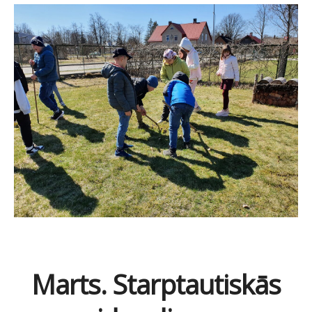
Marts. Starptautiskās