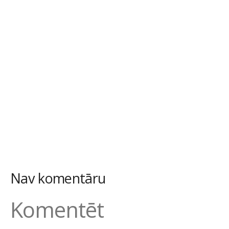
Nav komentāru
Komentēt