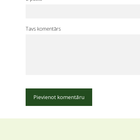
Tavs komentārs